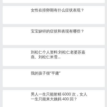
女性在排卵期有什么症状表现？
宝宝缺锌的症状和表现有哪些？
刘松仁个人资料:刘松仁老婆苏嘉
燕、刘松仁米雪...
我的孩子很“平庸”
男人一生只能射精 6000 次，女人
一生只能来大姨妈 400 回？