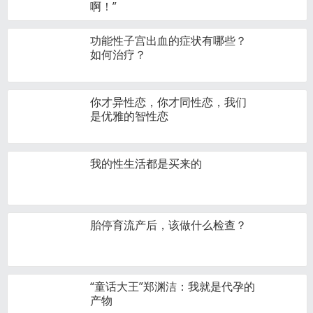
啊！”
功能性子宫出血的症状有哪些？
如何治疗？
你才异性恋，你才同性恋，我们
是优雅的智性恋
我的性生活都是买来的
​胎停育流产后，该做什么检查？
“童话大王”郑渊洁：我就是代孕的
产物