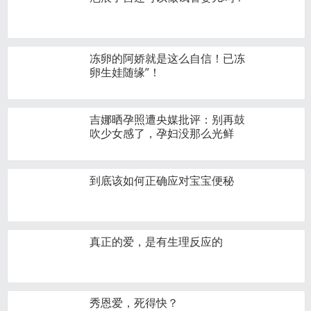
冻卵的阿娇就是这么自信！已冻
卵生娃随缘”！
吉娜晒孕照遭央媒批评：别再鼓
吹少女感了，孕妇没那么光鲜
到底该如何正确应对宝宝便秘
真正的爱，是有生理反应的
秀恩爱，死得快？