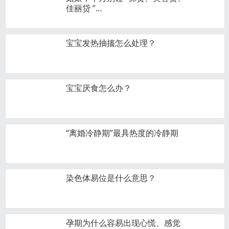
佳丽贷 ”…
宝宝发热抽搐怎么处理？
宝宝厌食怎么办？
“离婚冷静期”最具热度的冷静期
染色体易位是什么意思？
孕期为什么容易出现心慌、感觉