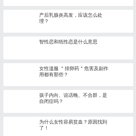
产后乳腺炎高发，应该怎么处
理？
智性恋和纸性恋是什么意思
女性滥服 ＂排卵药＂危害及副作
用都有那些？
孩子内向、说话晚、不合群，是
自闭症吗？
为什么女性容易贫血？原因找到
了！