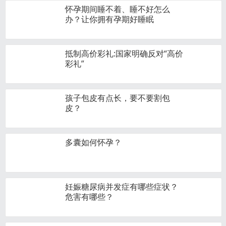
怀孕期间睡不着、睡不好怎么
办？让你拥有孕期好睡眠
抵制高价彩礼:国家明确反对“高价
彩礼”
孩子包皮有点长，要不要割包
皮？
多囊如何怀孕？
妊娠糖尿病并发症有哪些症状？
危害有哪些？