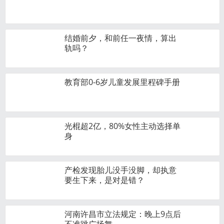
结婚前夕，和前任一夜情，算出
轨吗？
教育部0-6岁儿童发展里程碑手册
光棍超2亿，80%女性主动选择单
身
产检发现胎儿没手没脚，却执意
要生下来，是对是错？
河南许昌市立法规定：晚上9点后