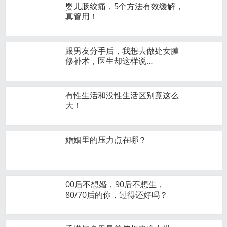
婴儿肠绞痛，5个方法有效缓解，
真管用！
跟男友分手后，我想去做处女膜
修补术，医生却这样说…
有性生活和没性生活区别竟这么
大！
婚姻里的压力点在哪？
00后不想婚，90后不想生，
80/70后的你，过得还好吗？