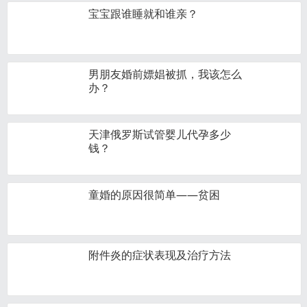
宝宝跟谁睡就和谁亲？
男朋友婚前嫖娼被抓，我该怎么
办？
天津俄罗斯试管婴儿代孕多少
钱？
童婚的原因很简单——贫困
附件炎的症状表现及治疗方法